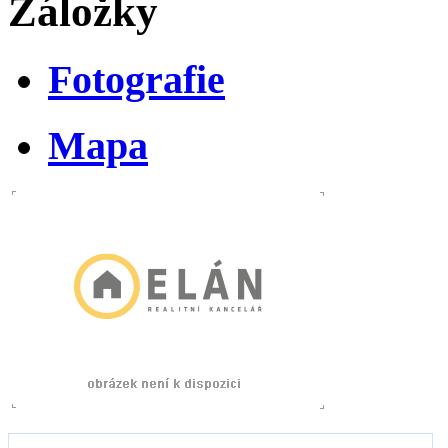
Záložky
Fotografie
Mapa