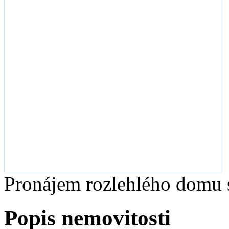
Pronájem rozlehlého domu s
Popis nemovitosti