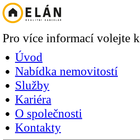
Pro více informací volejte
Úvod
Nabídka nemovitostí
Služby
Kariéra
O společnosti
Kontakty