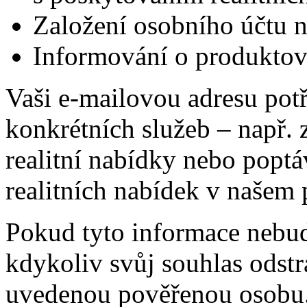
Založení osobního účtu 
Informování o produkto
Vaši e-mailovou adresu potř
konkrétních služeb – např. 
realitní nabídky nebo poptá
realitních nabídek v našem 
Pokud tyto informace nebud
kdykoliv svůj souhlas odstr
uvedenou pověřenou osobu