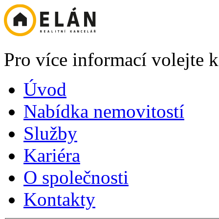
Pro více informací volejte
Úvod
Nabídka nemovitostí
Služby
Kariéra
O společnosti
Kontakty