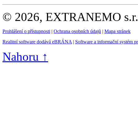
© 2026, EXTRANEMO s.r.o.
Prohlášení o přístupnosti
|
Ochrana osobních údajů
|
Mapa stránek
Realitní software dodává eBRÁNA
|
Software a informační systém p
Nahoru ↑