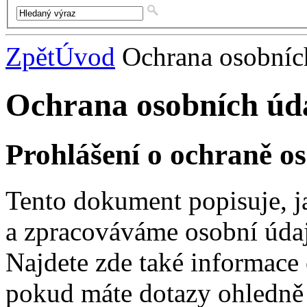
Zpět
Úvod
Ochrana osobníc
Ochrana osobních úd
Prohlášení o ochraně o
Tento dokument popisuje,
a zpracováváme osobní údaje
Najdete zde také informace 
pokud máte dotazy ohledně 