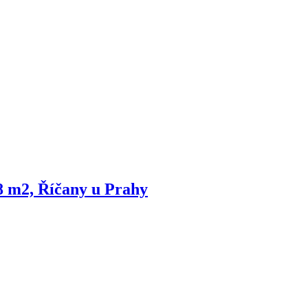
8 m2, Říčany u Prahy