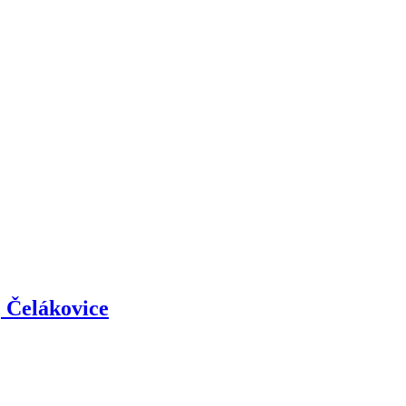
 Čelákovice