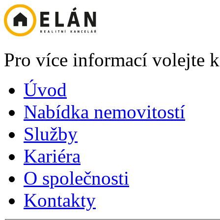
Pro více informací volejte
Úvod
Nabídka nemovitostí
Služby
Kariéra
O společnosti
Kontakty