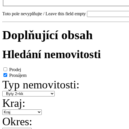
Toto pole nevyplňujte / Leave this field empty
Doplňující obsah
Hledání nemovitosti
Prodej
Pronájem
Typ nemovitosti:
Kraj:
Okres: