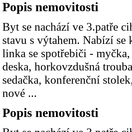
Popis nemovitosti
Byt se nachází ve 3.patře 
stavu s výtahem. Nabízí se
linka se spotřebiči - myčka
deska, horkovzdušná trouba
sedačka, konferenční stolek, 
nové ...
Popis nemovitosti