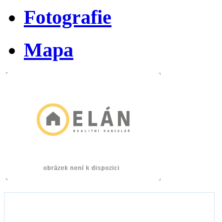
Fotografie
Mapa