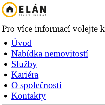
Pro více informací volejte
Úvod
Nabídka nemovitostí
Služby
Kariéra
O společnosti
Kontakty