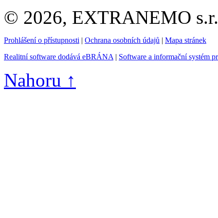
© 2026, EXTRANEMO s.r.o.
Prohlášení o přístupnosti
|
Ochrana osobních údajů
|
Mapa stránek
Realitní software dodává eBRÁNA
|
Software a informační systém p
Nahoru ↑