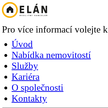
Pro více informací volejte
Úvod
Nabídka nemovitostí
Služby
Kariéra
O společnosti
Kontakty