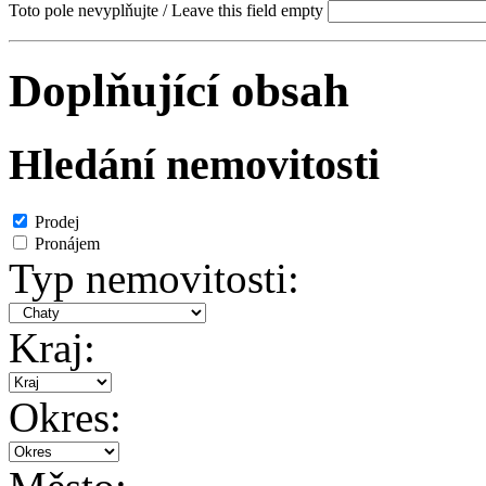
Toto pole nevyplňujte / Leave this field empty
Doplňující obsah
Hledání nemovitosti
Prodej
Pronájem
Typ nemovitosti:
Kraj:
Okres: