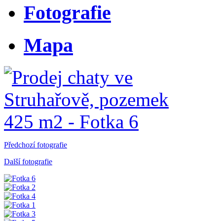
Fotografie
Mapa
Předchozí fotografie
Další fotografie