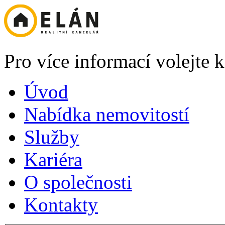
Pro více informací volejte
Úvod
Nabídka nemovitostí
Služby
Kariéra
O společnosti
Kontakty