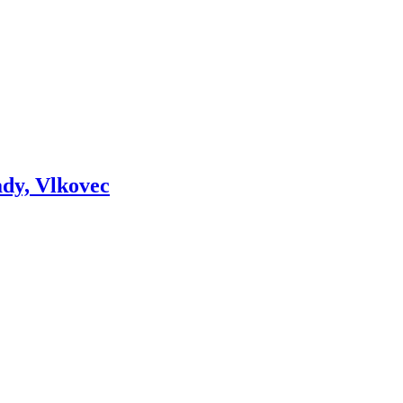
dy, Vlkovec