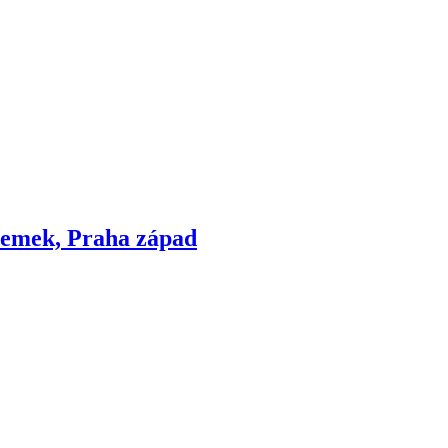
zemek, Praha západ