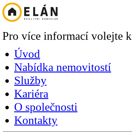
Pro více informací volejte
Úvod
Nabídka nemovitostí
Služby
Kariéra
O společnosti
Kontakty