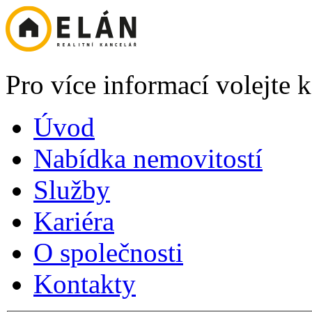
Pro více informací volejte
Úvod
Nabídka nemovitostí
Služby
Kariéra
O společnosti
Kontakty