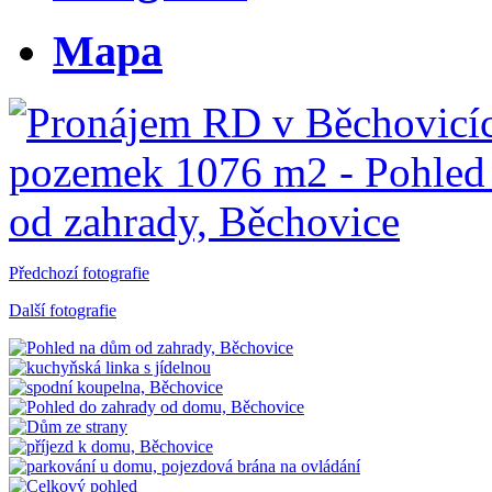
Mapa
Předchozí fotografie
Další fotografie