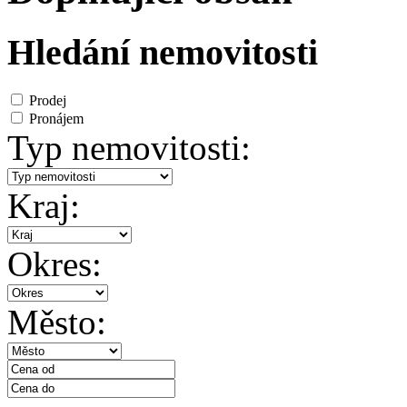
Hledání nemovitosti
Prodej
Pronájem
Typ nemovitosti:
Kraj:
Okres:
Město: