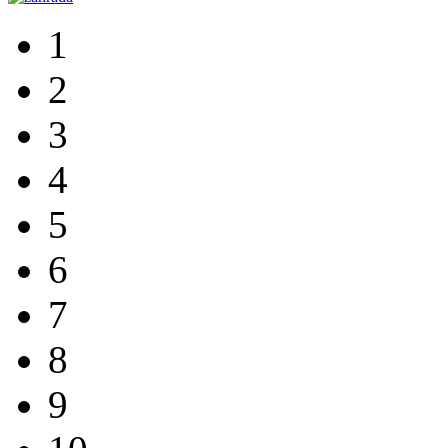
1
2
3
4
5
6
7
8
9