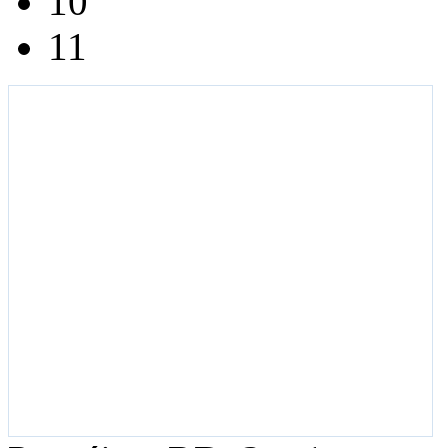
10
11