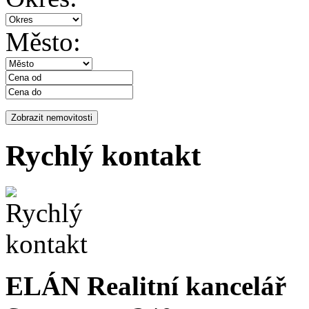
Město:
Rychlý kontakt
ELÁN Realitní kancelář