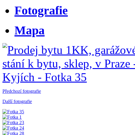
Fotografie
Mapa
Předchozí fotografie
Další fotografie