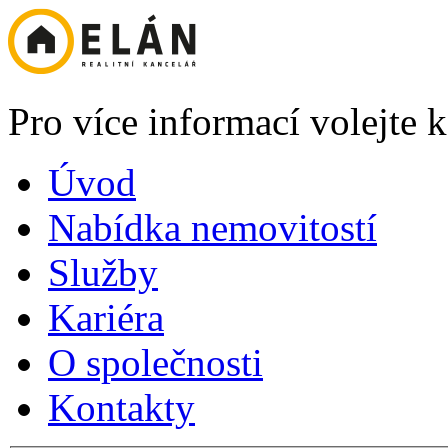
Pro více informací volejte
Úvod
Nabídka nemovitostí
Služby
Kariéra
O společnosti
Kontakty