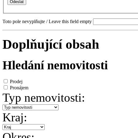
Toto pole nevyplňujte / Leave this field empty
Doplňující obsah
Hledání nemovitosti
Prodej
Pronájem
Typ nemovitosti:
Kraj:
Okres: