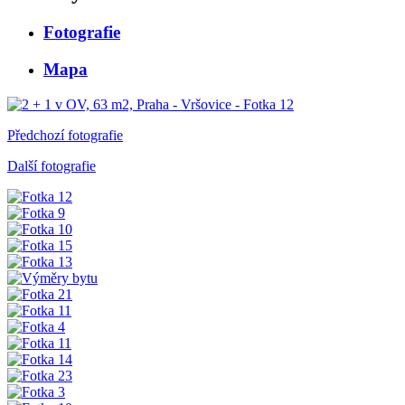
Fotografie
Mapa
Předchozí fotografie
Další fotografie