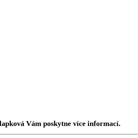
lapková Vám poskytne více informací.