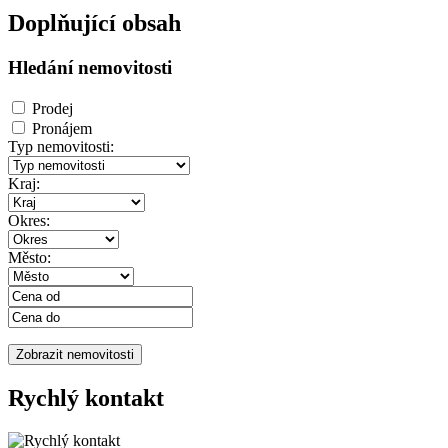
Doplňující obsah
Hledání nemovitosti
Prodej
Pronájem
Typ nemovitosti:
Kraj:
Okres:
Město:
Rychlý kontakt