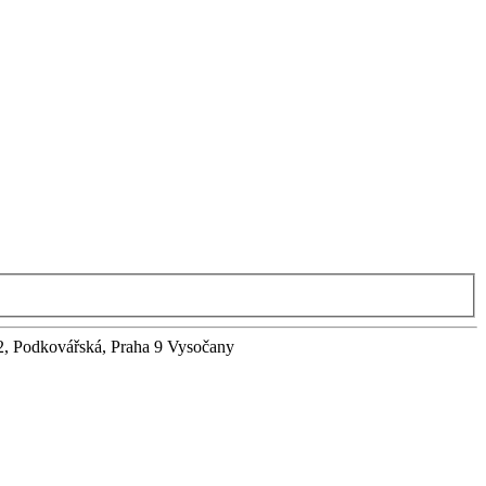
2, Podkovářská, Praha 9 Vysočany