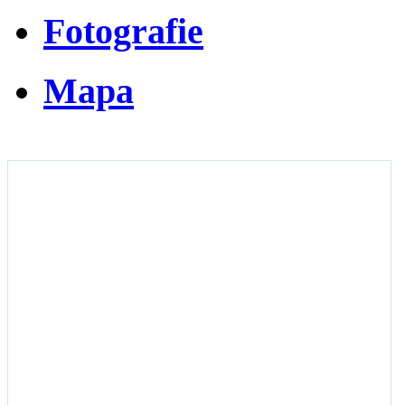
Fotografie
Mapa