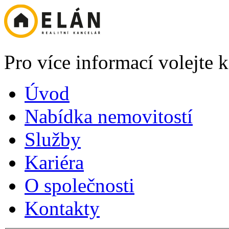
Pro více informací volejte
Úvod
Nabídka nemovitostí
Služby
Kariéra
O společnosti
Kontakty