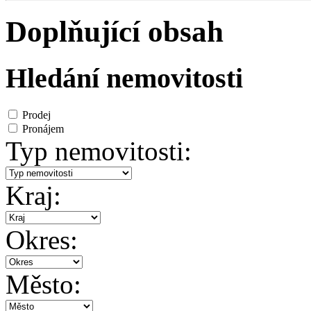
Doplňující obsah
Hledání nemovitosti
Prodej
Pronájem
Typ nemovitosti:
Kraj:
Okres:
Město: