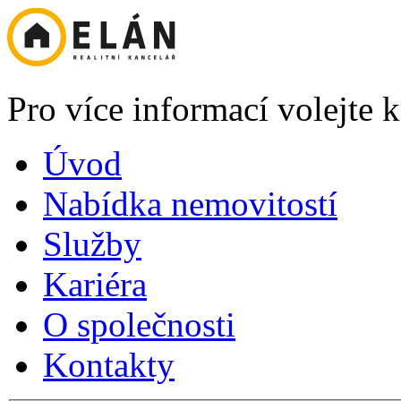
Pro více informací volejte
Úvod
Nabídka nemovitostí
Služby
Kariéra
O společnosti
Kontakty