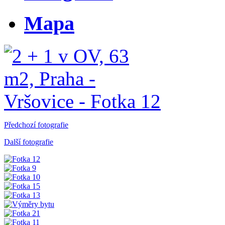
Mapa
Předchozí fotografie
Další fotografie