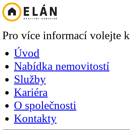
Pro více informací volejte
Úvod
Nabídka nemovitostí
Služby
Kariéra
O společnosti
Kontakty