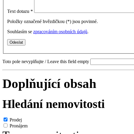
Text dotazu
*
Položky označené hvězdičkou (
*
) jsou povinné.
Souhlasím se
zpracováním osobních údajů
.
Toto pole nevyplňujte / Leave this field empty
Doplňující obsah
Hledání nemovitosti
Prodej
Pronájem