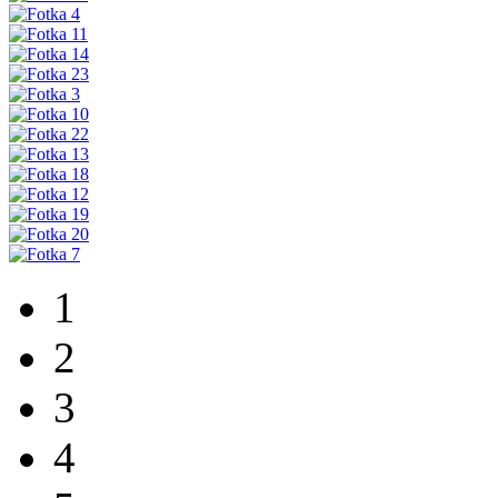
1
2
3
4