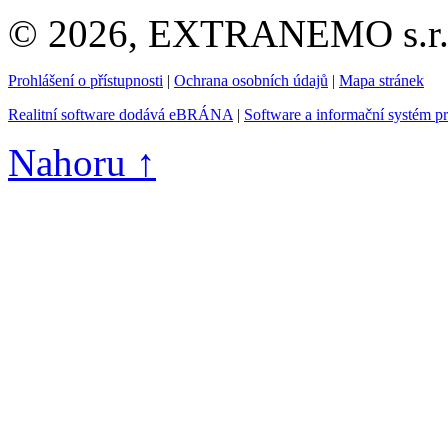
© 2026, EXTRANEMO s.r.o.
Prohlášení o přístupnosti
|
Ochrana osobních údajů
|
Mapa stránek
Realitní software dodává eBRÁNA
|
Software a informační systém p
Nahoru ↑