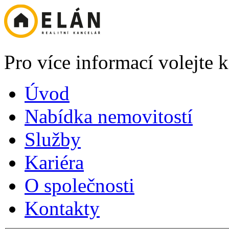
Pro více informací volejte
Úvod
Nabídka nemovitostí
Služby
Kariéra
O společnosti
Kontakty