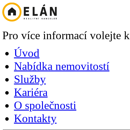
Pro více informací volejte
Úvod
Nabídka nemovitostí
Služby
Kariéra
O společnosti
Kontakty