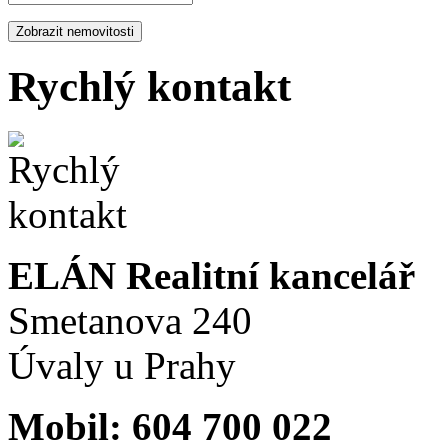
Rychlý kontakt
ELÁN Realitní kancelář
Smetanova 240
Úvaly u Prahy
Mobil: 604 700 022