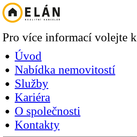
Pro více informací volejte
Úvod
Nabídka nemovitostí
Služby
Kariéra
O společnosti
Kontakty