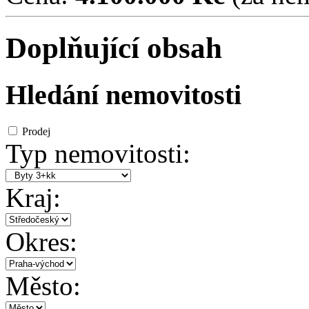
Doplňující obsah
Hledání nemovitosti
Prodej
Typ nemovitosti:
Kraj:
Okres:
Město: