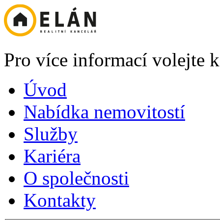
Pro více informací volejte
Úvod
Nabídka nemovitostí
Služby
Kariéra
O společnosti
Kontakty