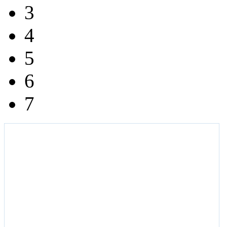
3
4
5
6
7