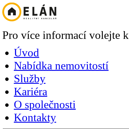
Pro více informací volejte
Úvod
Nabídka nemovitostí
Služby
Kariéra
O společnosti
Kontakty