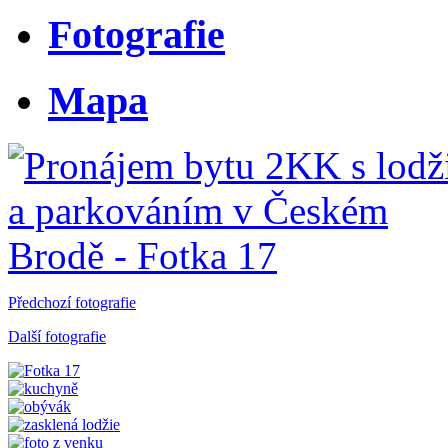
Fotografie
Mapa
Předchozí fotografie
Další fotografie