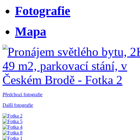
Fotografie
Mapa
Předchozí fotografie
Další fotografie