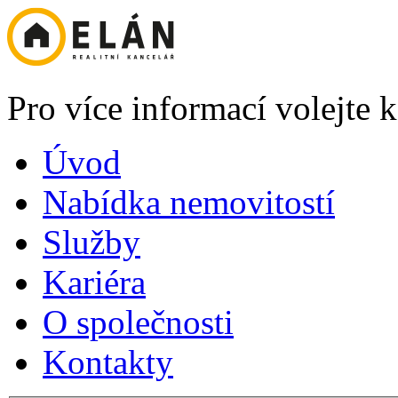
Pro více informací volejte
Úvod
Nabídka nemovitostí
Služby
Kariéra
O společnosti
Kontakty