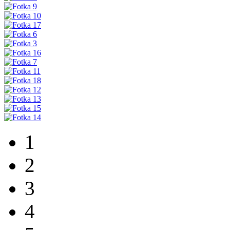
1
2
3
4