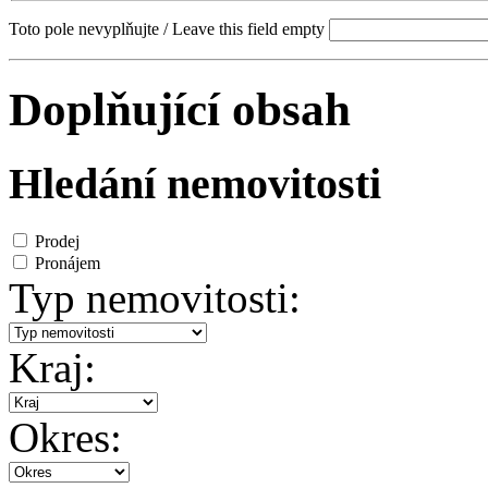
Toto pole nevyplňujte / Leave this field empty
Doplňující obsah
Hledání nemovitosti
Prodej
Pronájem
Typ nemovitosti:
Kraj:
Okres: