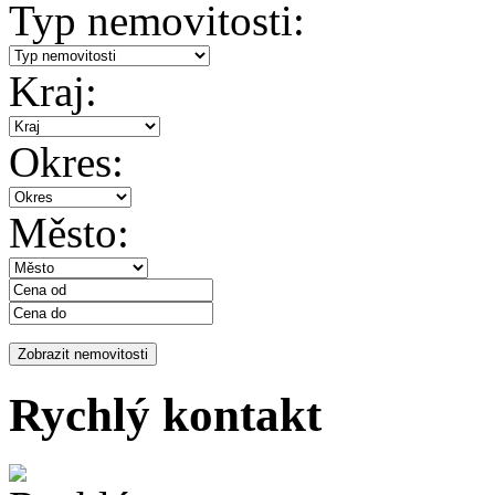
Typ nemovitosti:
Kraj:
Okres:
Město:
Rychlý kontakt