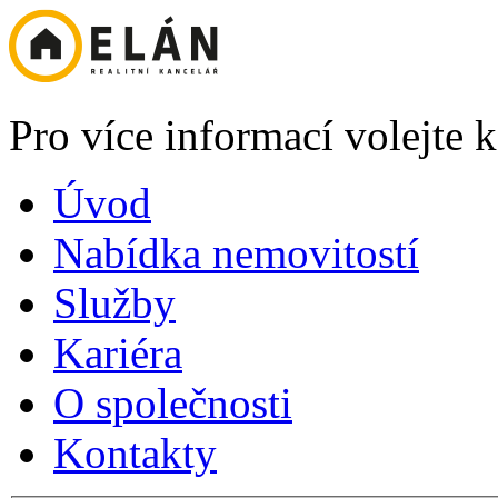
Pro více informací volejte
Úvod
Nabídka nemovitostí
Služby
Kariéra
O společnosti
Kontakty