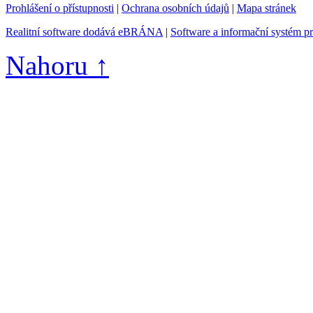
Prohlášení o přístupnosti
|
Ochrana osobních údajů
|
Mapa stránek
Realitní software dodává eBRÁNA
|
Software a informační systém p
Nahoru ↑