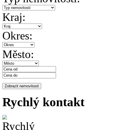
Kraj:
Okres:
Město:
Rychlý kontakt