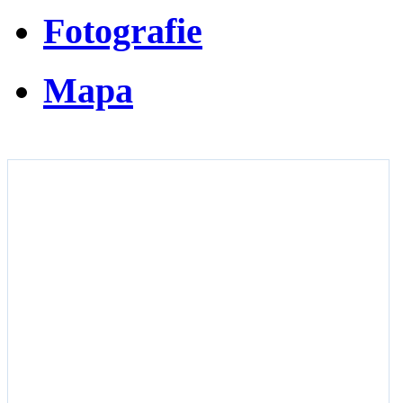
Fotografie
Mapa