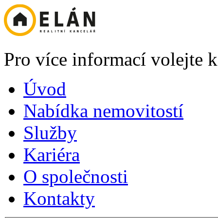
Pro více informací volejte
Úvod
Nabídka nemovitostí
Služby
Kariéra
O společnosti
Kontakty