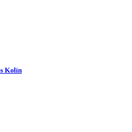
s Kolín