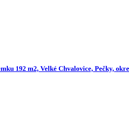
mku 192 m2, Velké Chvalovice, Pečky, okre