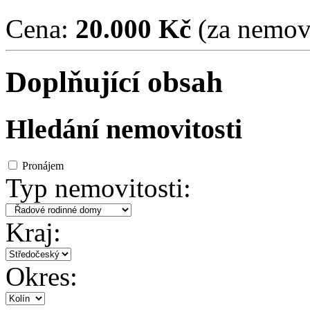
Cena:
20.000 Kč
(za nemovi
Doplňující obsah
Hledání nemovitosti
Pronájem
Typ nemovitosti:
Kraj:
Okres: