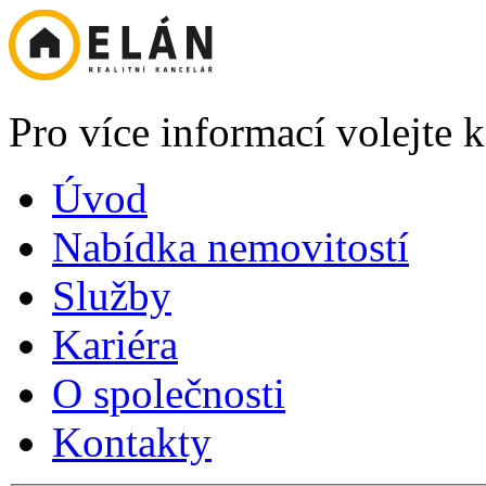
Pro více informací volejte
Úvod
Nabídka nemovitostí
Služby
Kariéra
O společnosti
Kontakty