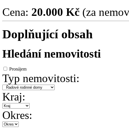
Cena:
20.000 Kč
(za nemovi
Doplňující obsah
Hledání nemovitosti
Pronájem
Typ nemovitosti:
Kraj:
Okres: