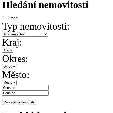
Hledání nemovitosti
Prodej
Typ nemovitosti:
Kraj:
Okres:
Město: