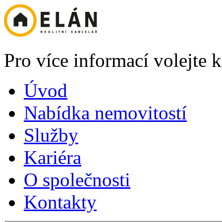
Pro více informací volejte
Úvod
Nabídka nemovitostí
Služby
Kariéra
O společnosti
Kontakty