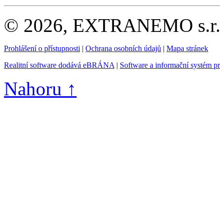
© 2026, EXTRANEMO s.r.o.
Prohlášení o přístupnosti
|
Ochrana osobních údajů
|
Mapa stránek
Realitní software dodává eBRÁNA
|
Software a informační systém p
Nahoru ↑