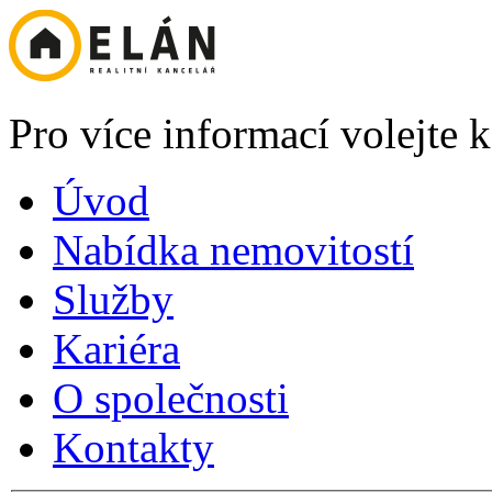
Pro více informací volejte
Úvod
Nabídka nemovitostí
Služby
Kariéra
O společnosti
Kontakty