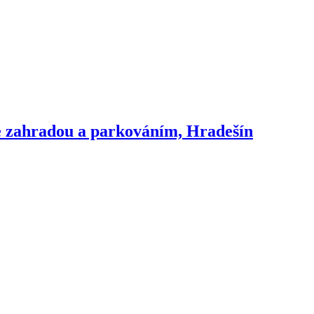
e zahradou a parkováním, Hradešín