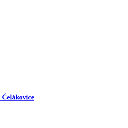
 Čelákovice