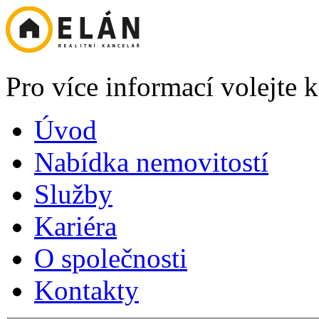
Pro více informací volejte
Úvod
Nabídka nemovitostí
Služby
Kariéra
O společnosti
Kontakty