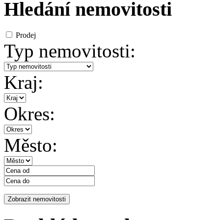
Hledání nemovitosti
Prodej
Typ nemovitosti:
Kraj:
Okres:
Město: