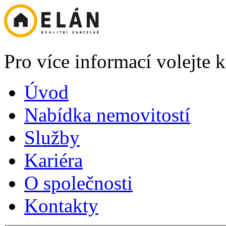
Pro více informací volejte
Úvod
Nabídka nemovitostí
Služby
Kariéra
O společnosti
Kontakty