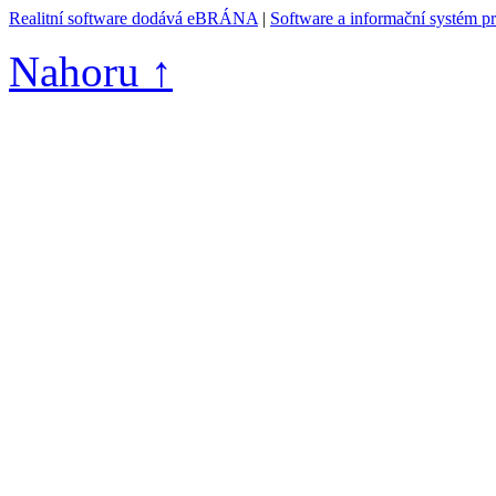
Realitní software dodává eBRÁNA
|
Software a informační systém p
Nahoru ↑