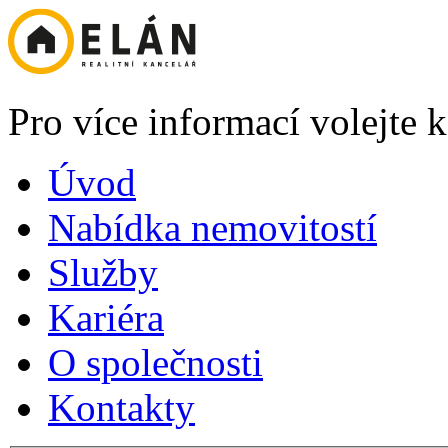
Pro více informací volejte
Úvod
Nabídka nemovitostí
Služby
Kariéra
O společnosti
Kontakty