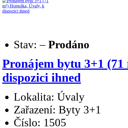
Stav:
–
Prodáno
Pronájem bytu 3+1 (71 
dispozici ihned
Lokalita: Úvaly
Zařazení: Byty 3+1
Číslo: 1505