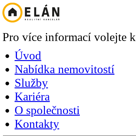
Pro více informací volejte
Úvod
Nabídka nemovitostí
Služby
Kariéra
O společnosti
Kontakty