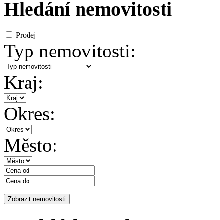
Hledání nemovitosti
Prodej
Typ nemovitosti:
Kraj:
Okres:
Město: