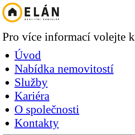
Pro více informací volejte
Úvod
Nabídka nemovitostí
Služby
Kariéra
O společnosti
Kontakty