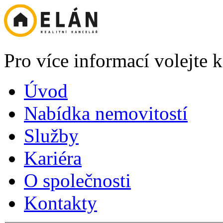
Pro více informací volejte
Úvod
Nabídka nemovitostí
Služby
Kariéra
O společnosti
Kontakty