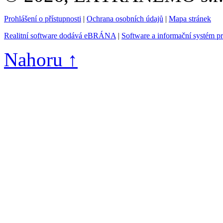
Prohlášení o přístupnosti
|
Ochrana osobních údajů
|
Mapa stránek
Realitní software dodává eBRÁNA
|
Software a informační systém p
Nahoru ↑