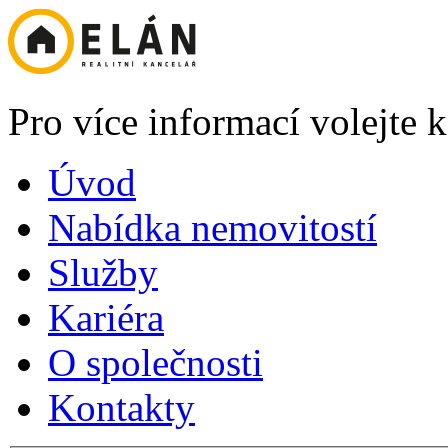
Pro více informací volejte
Úvod
Nabídka nemovitostí
Služby
Kariéra
O společnosti
Kontakty