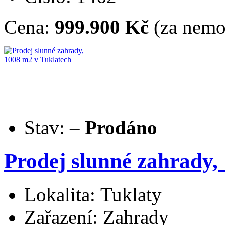
Cena:
999.900 Kč
(za nemo
Stav:
–
Prodáno
Prodej slunné zahrady,
Lokalita: Tuklaty
Zařazení: Zahrady