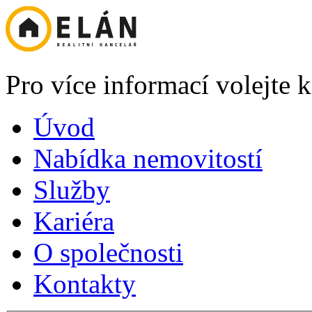
Pro více informací volejte
Úvod
Nabídka nemovitostí
Služby
Kariéra
O společnosti
Kontakty