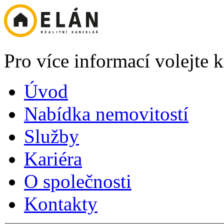
Pro více informací volejte
Úvod
Nabídka nemovitostí
Služby
Kariéra
O společnosti
Kontakty