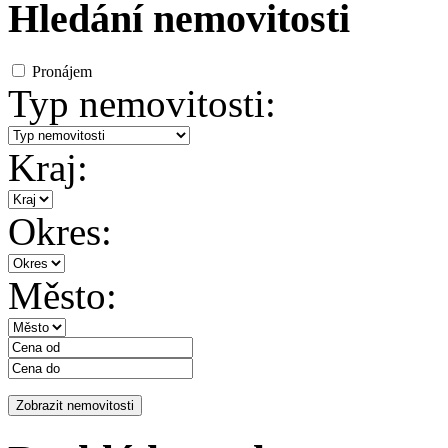
Hledání nemovitosti
Pronájem
Typ nemovitosti:
Kraj:
Okres:
Město: