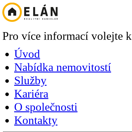
Pro více informací volejte
Úvod
Nabídka nemovitostí
Služby
Kariéra
O společnosti
Kontakty