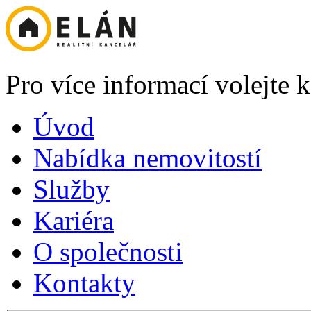
Pro více informací volejte
Úvod
Nabídka nemovitostí
Služby
Kariéra
O společnosti
Kontakty