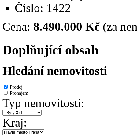
Číslo: 1422
Cena:
8.490.000 Kč
(za nem
Doplňující obsah
Hledání nemovitosti
Prodej
Pronájem
Typ nemovitosti:
Kraj: