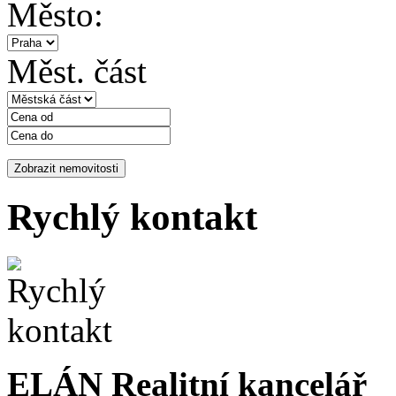
Město:
Měst. část
Rychlý kontakt
ELÁN Realitní kancelář