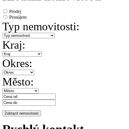
Prodej
Pronájem
Typ nemovitosti:
Kraj:
Okres:
Město: