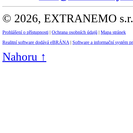
© 2026, EXTRANEMO s.r.o.
Prohlášení o přístupnosti
|
Ochrana osobních údajů
|
Mapa stránek
Realitní software dodává eBRÁNA
|
Software a informační systém p
Nahoru ↑