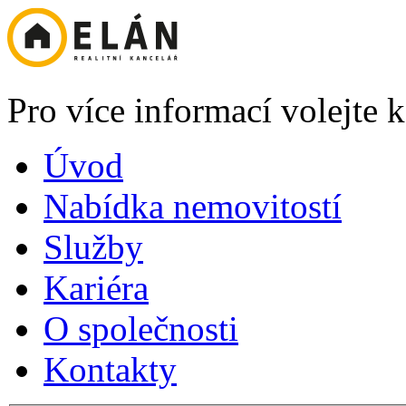
Pro více informací volejte
Úvod
Nabídka nemovitostí
Služby
Kariéra
O společnosti
Kontakty