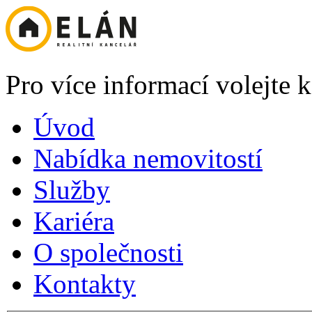
Pro více informací volejte
Úvod
Nabídka nemovitostí
Služby
Kariéra
O společnosti
Kontakty