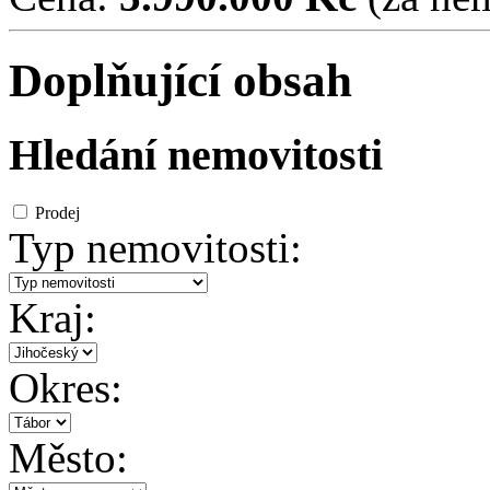
Doplňující obsah
Hledání nemovitosti
Prodej
Typ nemovitosti:
Kraj:
Okres:
Město: