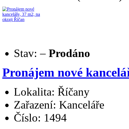
Stav:
–
Prodáno
Pronájem nové kancelář
Lokalita: Říčany
Zařazení: Kanceláře
Číslo: 1494