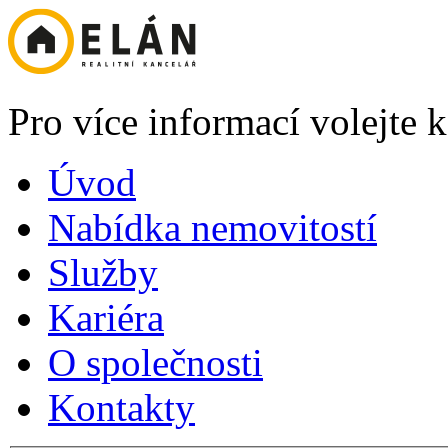
Pro více informací volejte
Úvod
Nabídka nemovitostí
Služby
Kariéra
O společnosti
Kontakty