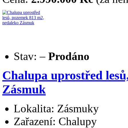
Stav:
–
Prodáno
Chalupa uprostřed lesů
Zásmuk
Lokalita: Zásmuky
Zařazení: Chalupy