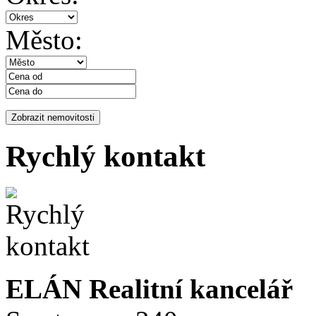
Město:
Rychlý kontakt
ELÁN Realitní kancelář