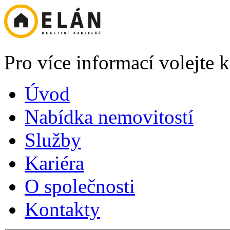
Pro více informací volejte
Úvod
Nabídka nemovitostí
Služby
Kariéra
O společnosti
Kontakty