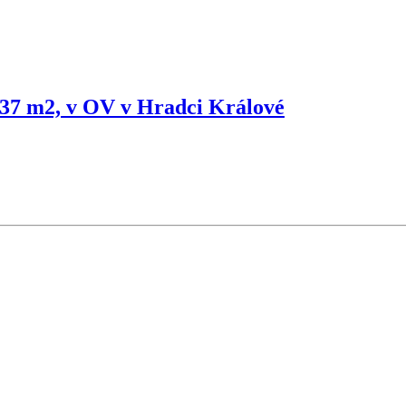
, 37 m2, v OV v Hradci Králové