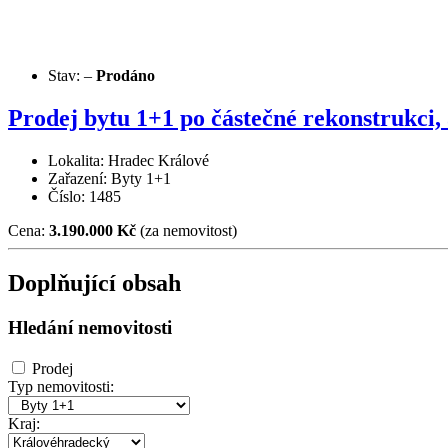
Stav:
–
Prodáno
Prodej bytu 1+1 po částečné rekonstrukci
Lokalita: Hradec Králové
Zařazení: Byty 1+1
Číslo: 1485
Cena:
3.190.000 Kč
(za nemovitost)
Doplňující obsah
Hledání nemovitosti
Prodej
Typ nemovitosti:
Kraj: