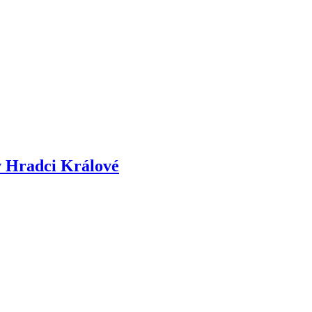
v Hradci Králové